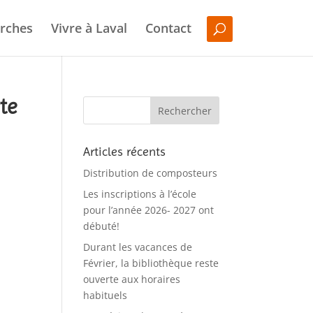
rches
Vivre à Laval
Contact
te
Articles récents
Distribution de composteurs
Les inscriptions à l’école
pour l’année 2026- 2027 ont
débuté!
Durant les vacances de
Février, la bibliothèque reste
ouverte aux horaires
habituels