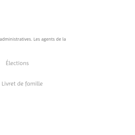
administratives. Les agents de la
Élections
Livret de famille