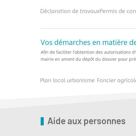
Déclaration de travaux
Permis de con
Vos démarches en matière de
Afin de faciliter l’obtention des autorisatio
mairie en amont du dépôt du dossier pour pré
Plan local urbanisme
Foncier agricol
Aide aux personnes