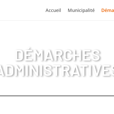
Accueil
Municipalité
Déma
DÉMARCHES
ADMINISTRATIVE