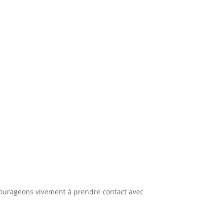
ncourageons vivement à prendre contact avec