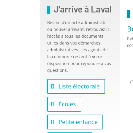
J’arrive à Laval
Besoin d’un acte administratif
B
ou nouvel arrivant, retrouvez ici
l’accès à tous les documents
Re
utiles dans vos démarches
co
administratives. Les agents de
la commune restent à votre
disposition pour répondre à vos
questions.
C
Liste électorale
Écoles
Petite enfance