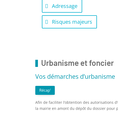
Adressage
Risques majeurs
Urbanisme et foncier
Vos démarches d’urbanisme
Récap'
Afin de faciliter l’obtention des autorisatio
la mairie en amont du dépôt du dossier pour p