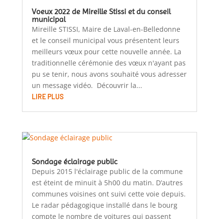
Voeux 2022 de Mireille Stissi et du conseil
municipal
Mireille STISSI, Maire de Laval-en-Belledonne
et le conseil municipal vous présentent leurs
meilleurs vœux pour cette nouvelle année. La
traditionnelle cérémonie des vœux n'ayant pas
pu se tenir, nous avons souhaité vous adresser
un message vidéo. Découvrir la...
LIRE PLUS
Sondage éclairage public
Depuis 2015 l'éclairage public de la commune
est éteint de minuit à 5h00 du matin. D’autres
communes voisines ont suivi cette voie depuis.
Le radar pédagogique installé dans le bourg
compte le nombre de voitures qui passent