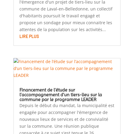
l'émergence d'un projet de tiers-lieu sur la
commune de Laval-en-Belledonne, un collectif
d'habitants poursuit le travail engagé et
propose un sondage pour mieux connaitre les
attentes de la population sur les activités...
LIRE PLUS
Financement de l’étude sur
l’accompagnement d’un tiers-lieu sur la
commune par le programme LEADER
Depuis le début du mandat, la municipalité est
engagée pour accompagner l'émergence de
nouveaux lieux de services et de convivialité
sur la commune. Une réunion publique
consacrée à ce sujet s'est tenue le 26