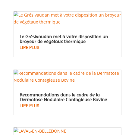
Le Grésivaudan met à votre disposition un
broyeur de végétaux thermique
LIRE PLUS
Recommandations dans le cadre de la
Dermatose Nodulaire Contagieuse Bovine
LIRE PLUS