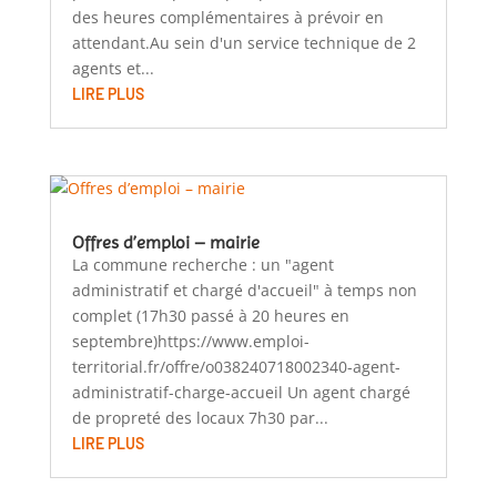
des heures complémentaires à prévoir en
attendant.Au sein d'un service technique de 2
agents et...
LIRE PLUS
Offres d’emploi – mairie
La commune recherche : un "agent
administratif et chargé d'accueil" à temps non
complet (17h30 passé à 20 heures en
septembre)https://www.emploi-
territorial.fr/offre/o038240718002340-agent-
administratif-charge-accueil Un agent chargé
de propreté des locaux 7h30 par...
LIRE PLUS