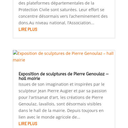
des plateformes départementales de la
Protection Civile sont saturées. Leur effort se
concentre désormais vers l’acheminement des
dons.Au niveau national, l’Association...
LIRE PLUS
Exposition de sculptures de Pierre Genoulaz –
hall mairie
Issues de son imagination et inspirées par le
sculpteur Jean Pierre Augier et par sa passion
pour l'artisanat d'art, les créations de Pierre
Genoulaz, lavallois, sont désormais visibles
dans le hall de la mairie. Depuis toujours en
lien avec le monde agricole de...
LIRE PLUS