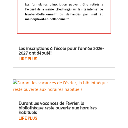
Les inscriptions à l’école pour l’année 2026-
2027 ont débuté!
LIRE PLUS
Durant les vacances de Février, la
bibliothèque reste ouverte aux horaires
habituels
LIRE PLUS