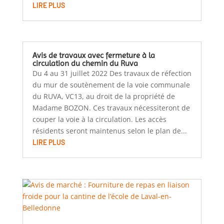
LIRE PLUS
Avis de travaux avec fermeture à la
circulation du chemin du Ruva
Du 4 au 31 juillet 2022 Des travaux de réfection
du mur de soutènement de la voie communale
du RUVA, VC13, au droit de la propriété de
Madame BOZON. Ces travaux nécessiteront de
couper la voie à la circulation. Les accès
résidents seront maintenus selon le plan de...
LIRE PLUS