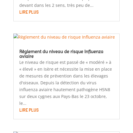
devant dans les 2 sens, très peu de...
LIRE PLUS
Règlement du niveau de risque Influenza
aviaire
Le niveau de risque est passé de « modéré » à
« élevé » en Isère et nécessite la mise en place
de mesures de prévention dans les élevages
d'oiseaux. Depuis la détection du virus
influenza aviaire hautement pathogène H5N8
sur deux cygnes aux Pays-Bas le 23 octobre,
le...
LIRE PLUS