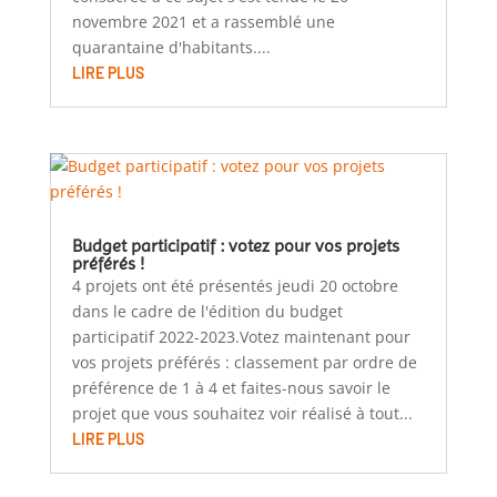
novembre 2021 et a rassemblé une
quarantaine d'habitants....
LIRE PLUS
Budget participatif : votez pour vos projets
préférés !
4 projets ont été présentés jeudi 20 octobre
dans le cadre de l'édition du budget
participatif 2022-2023.Votez maintenant pour
vos projets préférés : classement par ordre de
préférence de 1 à 4 et faites-nous savoir le
projet que vous souhaitez voir réalisé à tout...
LIRE PLUS