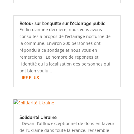
Retour sur l’enquête sur l’éclairage public
En fin d’année dernière, nous vous avons
consultés à propos de l’éclairage nocturne de
la commune. Environ 200 personnes ont
répondu à ce sondage et nous vous en
remercions ! Le nombre de réponses et
l’identité ou la localisation des personnes qui
ont bien voulu...
LIRE PLUS
Solidarité Ukraine
Devant l’afflux exceptionnel de dons en faveur
de l’Ukraine dans toute la France, l’ensemble