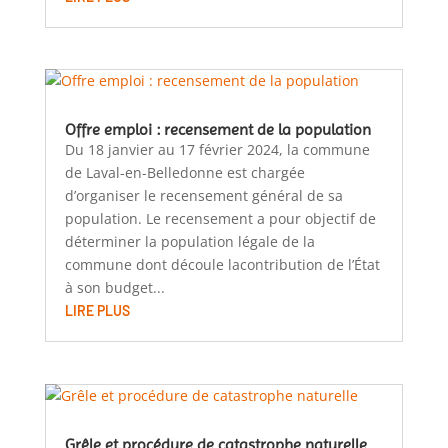
Offre emploi : recensement de la population
Du 18 janvier au 17 février 2024, la commune
de Laval-en-Belledonne est chargée
d’organiser le recensement général de sa
population. Le recensement a pour objectif de
déterminer la population légale de la
commune dont découle lacontribution de l’État
à son budget...
LIRE PLUS
Grêle et procédure de catastrophe naturelle