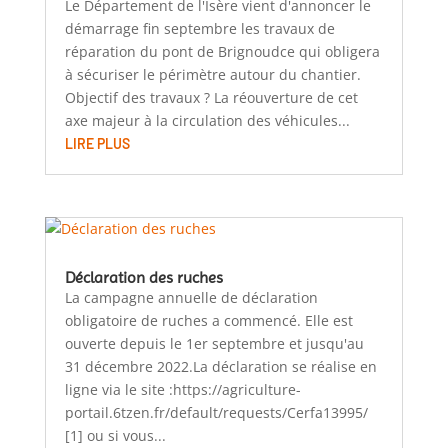
Le Département de l'Isère vient d'annoncer le
démarrage fin septembre les travaux de
réparation du pont de Brignoudce qui obligera
à sécuriser le périmètre autour du chantier.
Objectif des travaux ? La réouverture de cet
axe majeur à la circulation des véhicules...
LIRE PLUS
Déclaration des ruches
La campagne annuelle de déclaration
obligatoire de ruches a commencé. Elle est
ouverte depuis le 1er septembre et jusqu'au
31 décembre 2022.La déclaration se réalise en
ligne via le site :https://agriculture-
portail.6tzen.fr/default/requests/Cerfa13995/
[1] ou si vous...