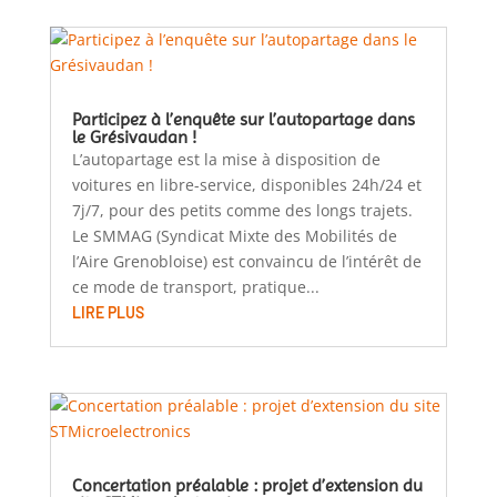
Participez à l’enquête sur l’autopartage dans
le Grésivaudan !
L’autopartage est la mise à disposition de
voitures en libre-service, disponibles 24h/24 et
7j/7, pour des petits comme des longs trajets.
Le SMMAG (Syndicat Mixte des Mobilités de
l’Aire Grenobloise) est convaincu de l’intérêt de
ce mode de transport, pratique...
LIRE PLUS
Concertation préalable : projet d’extension du