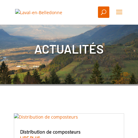
ACTUALITÉS
Distribution de composteurs