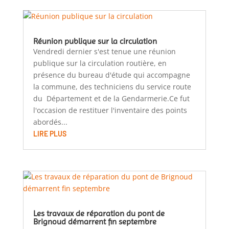
Réunion publique sur la circulation
Vendredi dernier s'est tenue une réunion
publique sur la circulation routière, en
présence du bureau d'étude qui accompagne
la commune, des techniciens du service route
du Département et de la Gendarmerie.Ce fut
l'occasion de restituer l'inventaire des points
abordés...
LIRE PLUS
Les travaux de réparation du pont de
Brignoud démarrent fin septembre