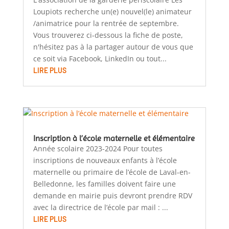
Loupiots recherche un(e) nouvel(le) animateur
/animatrice pour la rentrée de septembre.
Vous trouverez ci-dessous la fiche de poste,
n'hésitez pas à la partager autour de vous que
ce soit via Facebook, LinkedIn ou tout...
LIRE PLUS
Inscription à l’école maternelle et élémentaire
Année scolaire 2023-2024 Pour toutes
inscriptions de nouveaux enfants à l’école
maternelle ou primaire de l’école de Laval-en-
Belledonne, les familles doivent faire une
demande en mairie puis devront prendre RDV
avec la directrice de l’école par mail : ...
LIRE PLUS