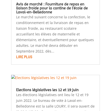
Avis de marché : Fourniture de repas en
liaison froide pour la cantine de l’école de
Laval-en-Belledonne
Le marché suivant concerne la confection, le
conditionnement et la livraison de repas en
liaison froide, au restaurant scolaire
accueillant les élèves de maternelle et
élémentaire, et éventuellement pour quelques
adultes. Le marché devra débuter en
Septembre 2022, dès...
LIRE PLUS
Elections législatives les 12 et 19 juin
Les élections législatives ont lieu le 12 et 19
juin 2022. Le bureau de vote à Laval-en-
Belledonne est la salle LOURY, il sera ouvert de