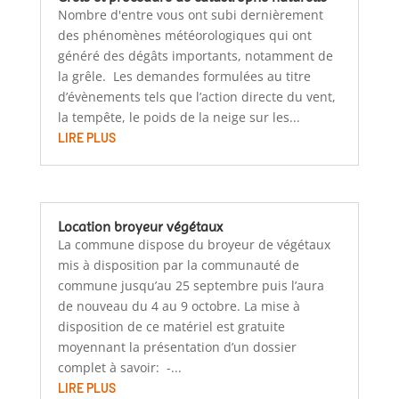
Nombre d'entre vous ont subi dernièrement
des phénomènes météorologiques qui ont
généré des dégâts importants, notamment de
la grêle. Les demandes formulées au titre
d’évènements tels que l’action directe du vent,
la tempête, le poids de la neige sur les...
LIRE PLUS
Location broyeur végétaux
La commune dispose du broyeur de végétaux
mis à disposition par la communauté de
commune jusqu’au 25 septembre puis l’aura
de nouveau du 4 au 9 octobre. La mise à
disposition de ce matériel est gratuite
moyennant la présentation d’un dossier
complet à savoir: -...
LIRE PLUS