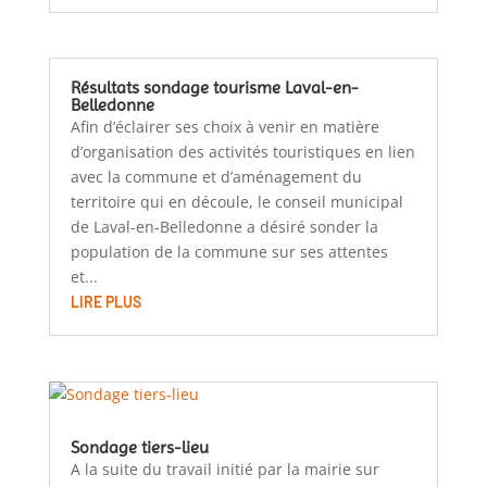
Résultats sondage tourisme Laval-en-
Belledonne
Afin d’éclairer ses choix à venir en matière
d’organisation des activités touristiques en lien
avec la commune et d’aménagement du
territoire qui en découle, le conseil municipal
de Laval-en-Belledonne a désiré sonder la
population de la commune sur ses attentes
et...
LIRE PLUS
Sondage tiers-lieu
A la suite du travail initié par la mairie sur