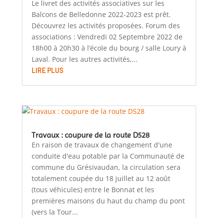
Le livret des activités associatives sur les
Balcons de Belledonne 2022-2023 est prêt.
Découvrez les activités proposées. Forum des
associations : Vendredi 02 Septembre 2022 de
18h00 à 20h30 à l’école du bourg / salle Loury à
Laval. Pour les autres activités,...
LIRE PLUS
Travaux : coupure de la route D528
En raison de travaux de changement d'une
conduite d'eau potable par la Communauté de
commune du Grésivaudan, la circulation sera
totalement coupée du 18 juillet au 12 août
(tous véhicules) entre le Bonnat et les
premières maisons du haut du champ du pont
(vers la Tour...