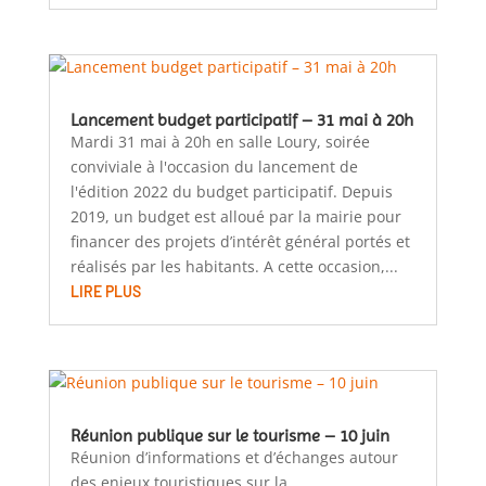
Lancement budget participatif – 31 mai à 20h
Mardi 31 mai à 20h en salle Loury, soirée
conviviale à l'occasion du lancement de
l'édition 2022 du budget participatif. Depuis
2019, un budget est alloué par la mairie pour
financer des projets d’intérêt général portés et
réalisés par les habitants. A cette occasion,...
LIRE PLUS
Réunion publique sur le tourisme – 10 juin
Réunion d’informations et d’échanges autour
des enjeux touristiques sur la