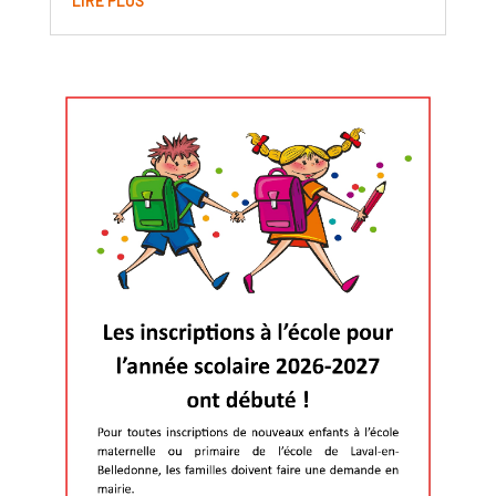
LIRE PLUS