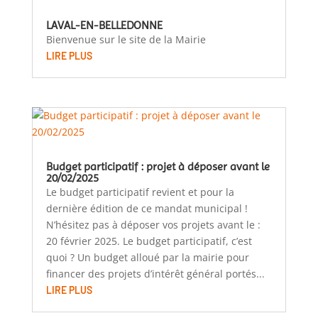
LAVAL-EN-BELLEDONNE
Bienvenue sur le site de la Mairie
LIRE PLUS
Budget participatif : projet à déposer avant le
20/02/2025
Le budget participatif revient et pour la
dernière édition de ce mandat municipal !
N’hésitez pas à déposer vos projets avant le :
20 février 2025. Le budget participatif, c’est
quoi ? Un budget alloué par la mairie pour
financer des projets d’intérêt général portés...
LIRE PLUS