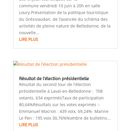
commune vendredi 10 juin à 20h en salle
Loury.Présentation de la politique touristique
du Grésivaudan, de l’avancée du schéma des
activités de pleine nature de Belledonne, de la
nouvelle...
LIRE PLUS
Résultat de l’élection présidentielle
Résultat du second tour de l'élection
présidentielle à Laval-en-Belledonne : 708
votants, 634 exprimésTaux de participation
80,64%Résultats sur les votes exprimés :-
Emmanuel Macron : 439 voix, 69,24%- Marine
Le Pen : 195 voix 30,76%Nombre de bulletins...
LIRE PLUS