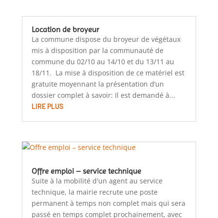
Location de broyeur
La commune dispose du broyeur de végétaux
mis à disposition par la communauté de
commune du 02/10 au 14/10 et du 13/11 au
18/11. La mise à disposition de ce matériel est
gratuite moyennant la présentation d’un
dossier complet à savoir: Il est demandé à...
LIRE PLUS
Offre emploi – service technique
Suite à la mobilité d'un agent au service
technique, la mairie recrute une poste
permanent à temps non complet mais qui sera
passé en temps complet prochainement, avec