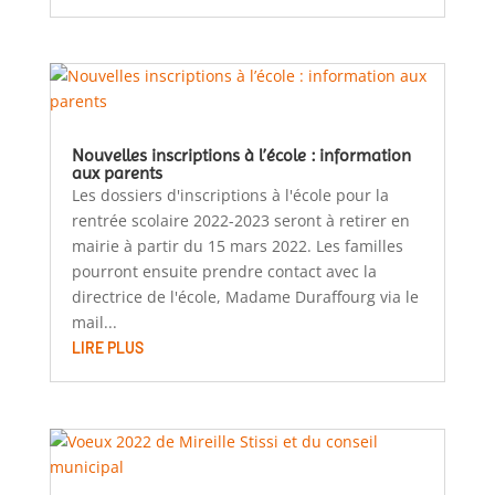
Nouvelles inscriptions à l’école : information
aux parents
Les dossiers d'inscriptions à l'école pour la
rentrée scolaire 2022-2023 seront à retirer en
mairie à partir du 15 mars 2022. Les familles
pourront ensuite prendre contact avec la
directrice de l'école, Madame Duraffourg via le
mail...
LIRE PLUS