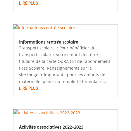
LIRE PLUS
Informations rentrée scolaire
Transport scolaire : Pour bénéficier du
transport scolaire, votre enfant doit être
titulaire de la carte OùRA ! Et de l’abonnement
Pass Scolaire. Renseignements sur le
site tougo.fr.Important : pour les enfants de
maternelle, pensez à remplir le formulaire...
LIRE PLUS
Activités associatives 2022-2023