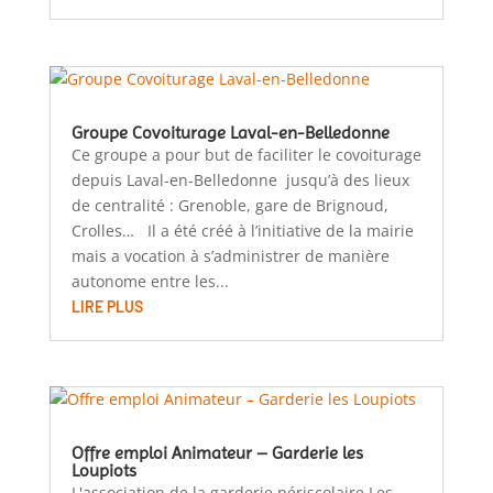
Groupe Covoiturage Laval-en-Belledonne
Ce groupe a pour but de faciliter le covoiturage
depuis Laval-en-Belledonne jusqu’à des lieux
de centralité : Grenoble, gare de Brignoud,
Crolles… Il a été créé à l’initiative de la mairie
mais a vocation à s’administrer de manière
autonome entre les...
LIRE PLUS
Offre emploi Animateur – Garderie les
Loupiots
L'association de la garderie périscolaire Les