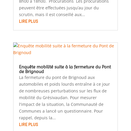
8h00 à 18h00. Procurations Les procurations
peuvent être effectuées jusqu’au jour du
scrutin, mais il est conseillé aux...
LIRE PLUS
Enquête mobilité suite à la fermeture du Pont
de Brignoud
La fermeture du pont de Brignoud aux
automobiles et poids lourds entraîne à ce jour
de nombreuses perturbations sur les flux de
mobilité du Grésivaudan. Pour mesurer
l'impact de la situation, la Communauté de
Communes a lancé un questionnaire. Pour
rappel, depuis la...
LIRE PLUS