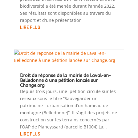
biodiversité a été menée durant l'année 2022.
Ses résultats sont disponibles au travers du
rapport et d'une présentation
LIRE PLUS
Droit de réponse de la mairie de Laval-en-
Belledonne à une pétition lancée sur
Change.org
Depuis trois jours, une pétition circule sur les
réseaux sous le titre “Sauvegarder un
patrimoine - urbanisation d’un hameau de
montagne (Belledonne)”. Il s’agit des projets de
construction sur les terrains concernés par
l’OAP de Planeyssard (parcelle B1004) La...
LIRE PLUS