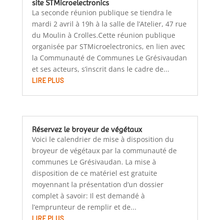
site STMicroelectronics
La seconde réunion publique se tiendra le
mardi 2 avril à 19h à la salle de l’Atelier, 47 rue
du Moulin à Crolles.Cette réunion publique
organisée par STMicroelectronics, en lien avec
la Communauté de Communes Le Grésivaudan
et ses acteurs, s’inscrit dans le cadre de...
LIRE PLUS
Réservez le broyeur de végétaux
Voici le calendrier de mise à disposition du
broyeur de végétaux par la communauté de
communes Le Grésivaudan. La mise à
disposition de ce matériel est gratuite
moyennant la présentation d’un dossier
complet à savoir: Il est demandé à
l’emprunteur de remplir et de...
LIRE PLUS