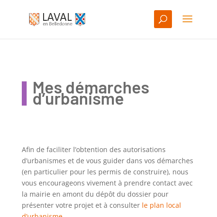
Mes démarches
d’urbanisme
A
fin de faciliter l’obtention des autorisations
d’urbanismes et de vous guider dans vos démarches
(en particulier pour les permis de construire), nous
vous encourageons vivement à prendre contact avec
la mairie en amont du dépôt du dossier pour
présenter votre projet et à consulter
le plan local
d’urbanisme
.