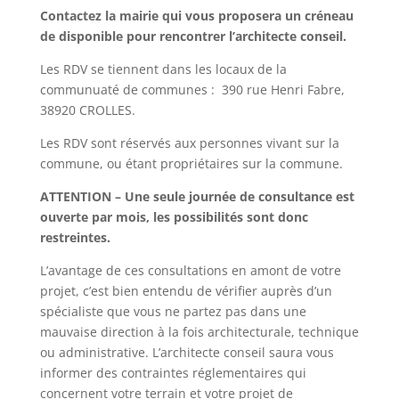
Contactez la mairie qui vous proposera un créneau
de disponible pour rencontrer l’architecte conseil.
Les RDV se tiennent dans les locaux de la
communuaté de communes : 390 rue Henri Fabre,
38920 CROLLES.
Les RDV sont réservés aux personnes vivant sur la
commune, ou étant propriétaires sur la commune.
ATTENTION – Une seule journée de consultance est
ouverte par mois, les possibilités sont donc
restreintes.
L’avantage de ces consultations en amont de votre
projet, c’est bien entendu de vérifier auprès d’un
spécialiste que vous ne partez pas dans une
mauvaise direction à la fois architecturale, technique
ou administrative. L’architecte conseil saura vous
informer des contraintes réglementaires qui
concernent votre terrain et votre projet de