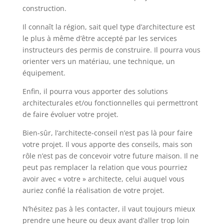
construction.
Il connaît la région, sait quel type d’architecture est
le plus à même d’être accepté par les services
instructeurs des permis de construire. Il pourra vous
orienter vers un matériau, une technique, un
équipement.
Enfin, il pourra vous apporter des solutions
architecturales et/ou fonctionnelles qui permettront
de faire évoluer votre projet.
Bien-sûr, l’architecte-conseil n’est pas là pour faire
votre projet. Il vous apporte des conseils, mais son
rôle n’est pas de concevoir votre future maison. Il ne
peut pas remplacer la relation que vous pourriez
avoir avec « votre » architecte, celui auquel vous
auriez confié la réalisation de votre projet.
N’hésitez pas à les contacter, il vaut toujours mieux
prendre une heure ou deux avant d’aller trop loin