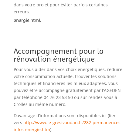
dans votre projet pour éviter parfois certaines
erreurs.
energie.htm
).
Accompagnement pour la
rénovation énergétique
Pour vous aider dans vos choix énergétiques, réduire
votre consommation actuelle, trouver les solutions
techniques et financières les mieux adaptées, vous
pouvez être accompagné gratuitement par l’AGEDEN
par téléphone 04 76 23 53 50 ou sur rendez-vous à
Crolles au même numéro.
Davantage d’informations sont disponibles ici (lien
vers
http://www.le-gresivaudan.fr/282-permanences-
infos-energie.htm
).