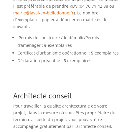
il est préférable de prendre RDV (04 76 71 42 88 ou
mairie@laval-en-belledonne.fr
).
Le nombre
d’exemplaires papier à déposer en mairie est le
suivant :
Permis de construire /de démolir/Permis
d’aménager :
6
exemplaires
Certificat d’urbanisme opérationnel :
5
exemplaires
Déclaration préalable :
3
exemplaires
Architecte conseil
Pour travailler la qualité architecturale de votre
projet, dans la mesure où vous êtes propriétaire du
terrain d’assiette du projet, vous pouvez être
accompagné gratuitement par l’architecte conseil.